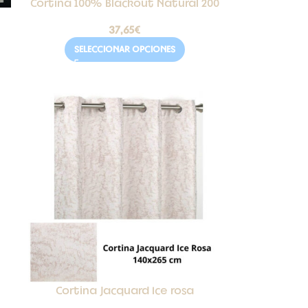
Cortina 100% Blackout Natural 200
37,65
€
SELECCIONAR OPCIONES
Cortina Jacquard Ice rosa