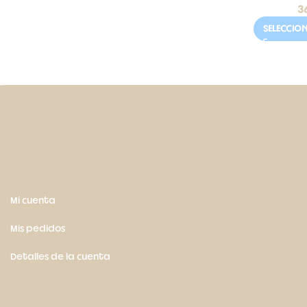
3
SELECCIO
Mi cuenta
Mis pedidos
Detalles de la cuenta