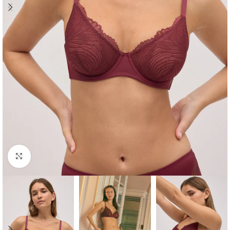
Ampliar foto