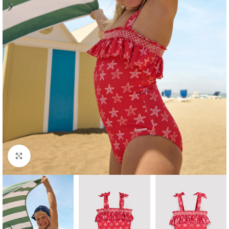
Ampliar foto