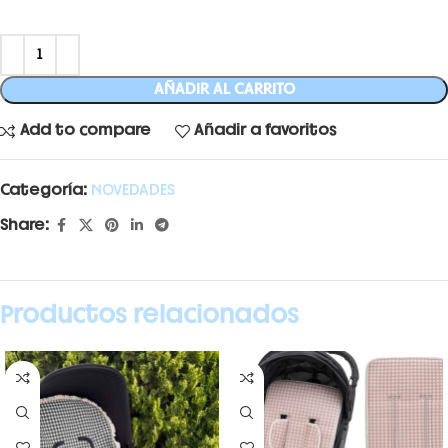
AÑADIR AL CARRITO
Add to compare
Añadir a favoritos
Categoría:
NOVEDADES
Share:
Productos relacionados