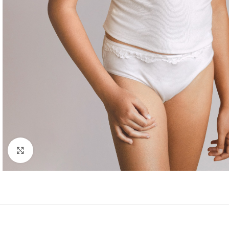
Ampliar foto