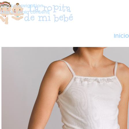
Skip to navigation
Skip to main content
Inicio