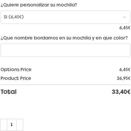
¿Quiere personalizar su mochila?
6,45
€
¿Que nombre bordamos en su mochila y en que color?
Options Price
6,45
€
Product Price
26,95
€
Total
33,40
€