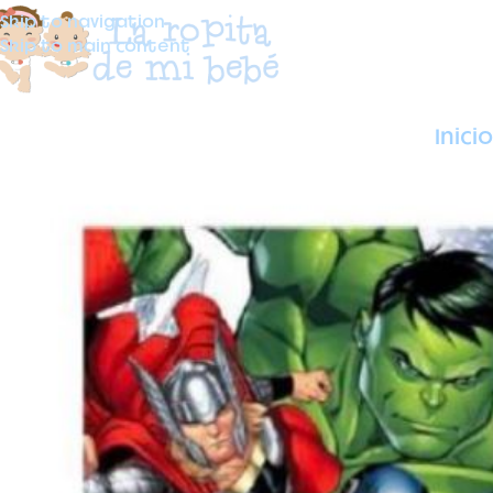
Skip to navigation
Skip to main content
Inicio