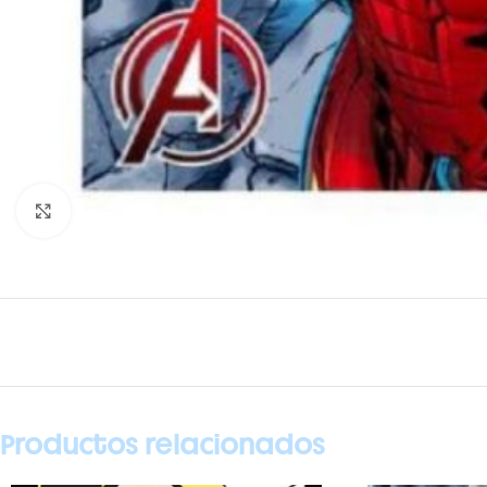
Ampliar foto
Productos relacionados