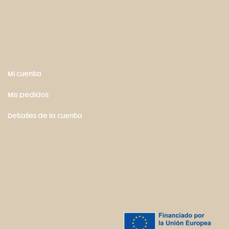
Mi cuenta
Mis pedidos
Detalles de la cuenta