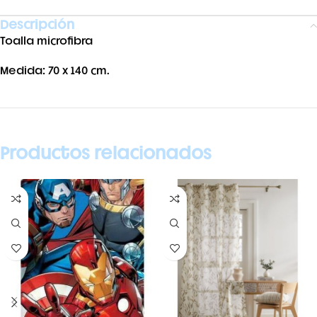
Descripción
Toalla microfibra
Medida: 70 x 140 cm.
Productos relacionados