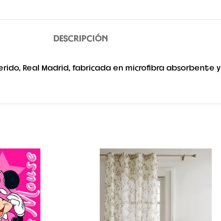
DESCRIPCIÓN
rido, Real Madrid, fabricada en microfibra absorbente y 