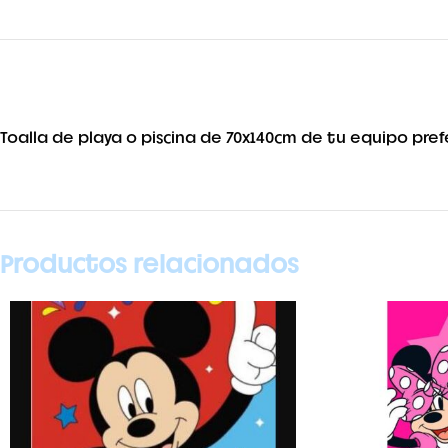
Toalla de playa o piscina de 70x140cm de tu equipo prefe
Productos relacionados