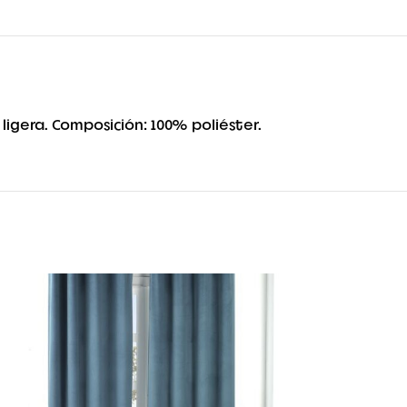
ligera. Composición: 100% poliéster.