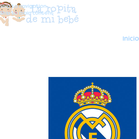
Skip to navigation
Skip to main content
Inicio