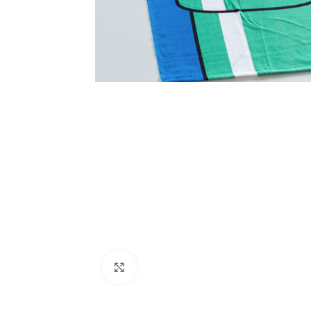
Ampliar foto