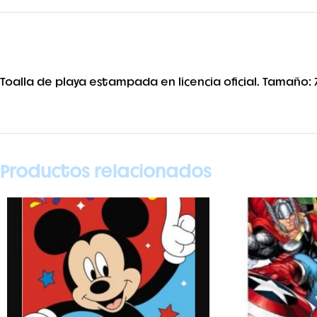
Toalla de playa estampada en licencia oficial. Tamaño: 
Productos relacionados