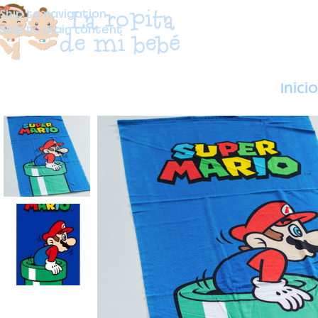
Skip to navigation
Skip to main content
Inicio