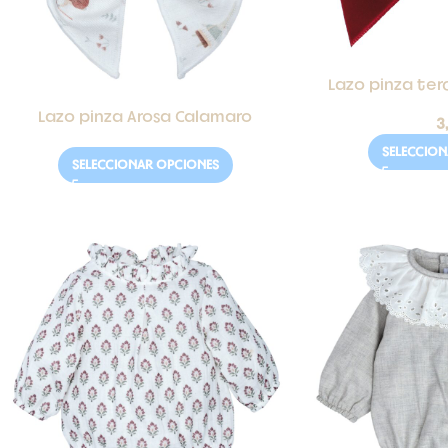
Lazo pinza ter
Lazo pinza Arosa Calamaro
3
SELECCIO
SELECCIONAR OPCIONES