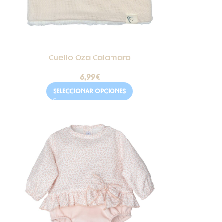
Cuello Oza Calamaro
6,99
€
SELECCIONAR OPCIONES