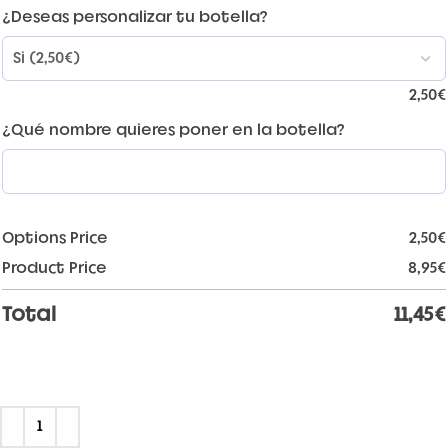
¿Deseas personalizar tu botella?
2,50
€
¿Qué nombre quieres poner en la botella?
Options Price
2,50
€
Product Price
8,95
€
Total
11,45
€