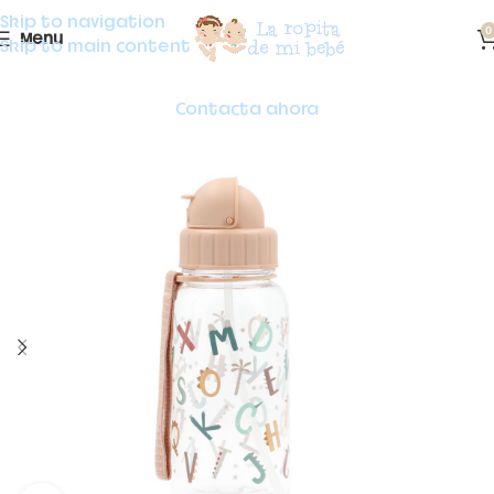
Skip to navigation
0
Menu
Skip to main content
Contacta ahora