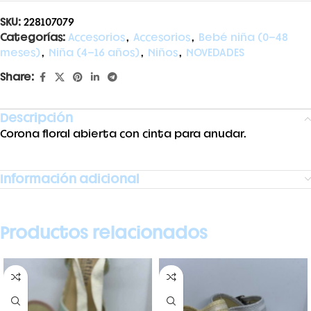
SKU:
228107079
Categorías:
Accesorios
,
Accesorios
,
Bebé niña (0-48
meses)
,
Niña (4-16 años)
,
Niños
,
NOVEDADES
Share:
Descripción
Corona floral abierta con cinta para anudar.
Información adicional
Productos relacionados