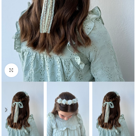
Ampliar foto