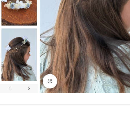
Ampliar foto