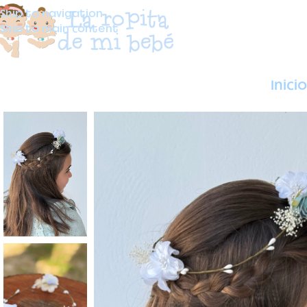
Skip to navigation
Skip to main content
Inicio