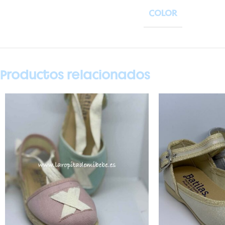
COLOR
Productos relacionados