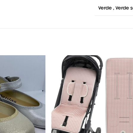
Verde
,
Verde 