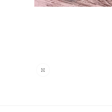
Ampliar foto