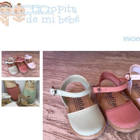
Skip to navigation
Skip to main content
Inicio