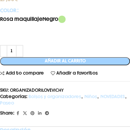
COLOR
Rosa maquillaje
Negro
AÑADIR AL CARRITO
Add to compare
Añadir a favoritos
SKU:
ORGANIZADORILOVEVICHY
Categorías:
Bolsos y organizadores
,
Niños
,
NOVEDADES
,
Paseo
Share: