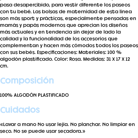
pasa desapercibido, para vestir diferente los paseos
con tu bebé. Las bolsas de maternidad de esta línea
son más sport y prácticas, especialmente pensadas en
mamás y papás modernos que aprecian los diseños
más actuales y en tendencia sin dejar de lado la
calidad y la funcionalidad de los accesorios que
complementan y hacen más cómodos todos los paseos
con sus bebés. Especificaciones: Materiales: 100 %
algodón plastificado. Color: Rosa. Medidas: 31 X 17 X 12
cm.
Composición
100% ALGODÓN PLASTIFICADO
Cuidados
«Lavar a mano No usar lejía. No planchar. No limpiar en
seco. No se puede usar secadora.»