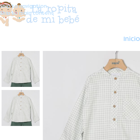
Skip to navigation
Skip to main content
Inicio