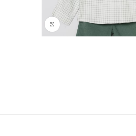
Ampliar foto