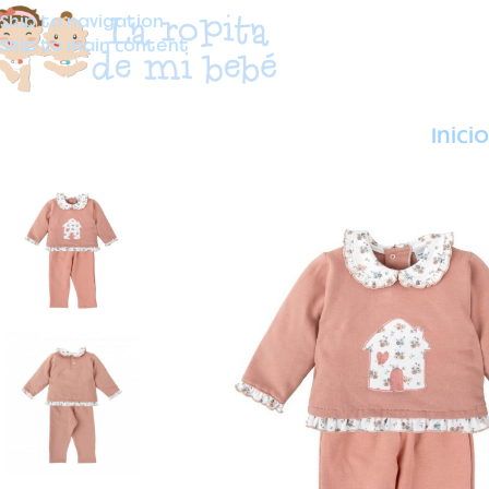
Skip to navigation
Skip to main content
Inicio