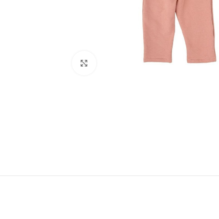
Ampliar foto