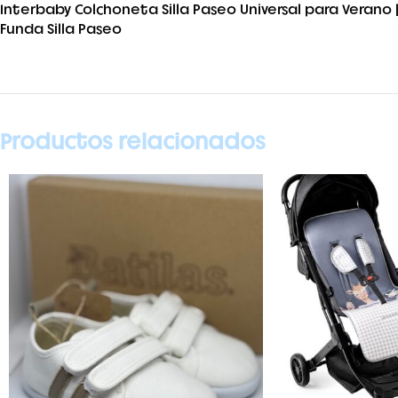
Interbaby Colchoneta Silla Paseo Universal para Verano
Funda Silla Paseo
Productos relacionados