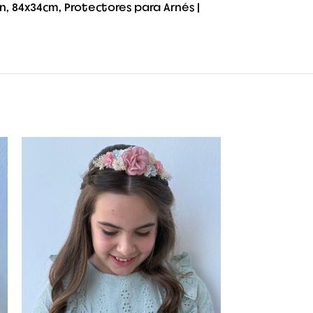
n, 84x34cm, Protectores para Arnés |