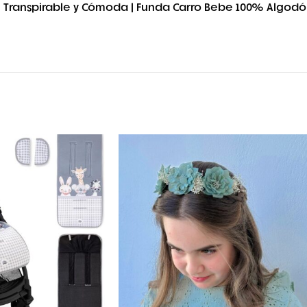
 | Transpirable y Cómoda | Funda Carro Bebe 100% Algodó