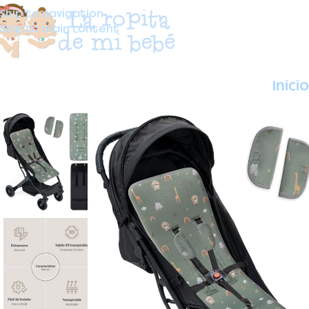
Skip to navigation
Skip to main content
Inicio