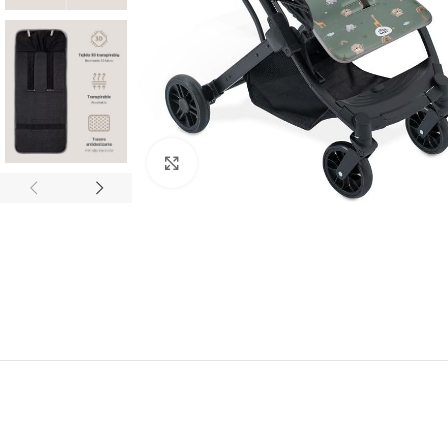
Ampliar foto