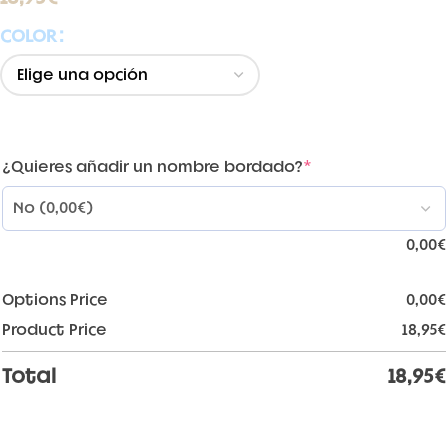
COLOR
¿Quieres añadir un nombre bordado?
*
0,00
€
Options Price
0,00
€
Product Price
18,95
€
Total
18,95
€