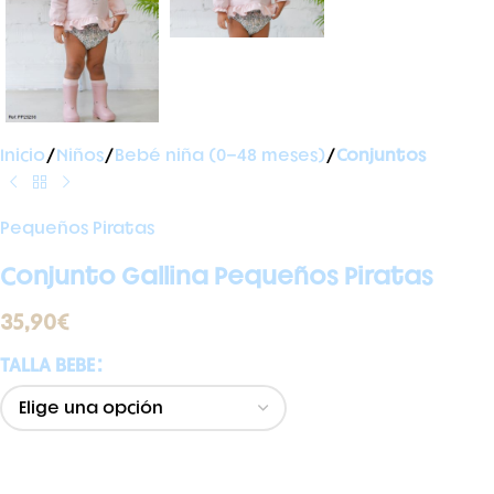
Inicio
Niños
Bebé niña (0-48 meses)
Conjuntos
Pequeños Piratas
Conjunto Gallina Pequeños Piratas
35,90
€
TALLA BEBE