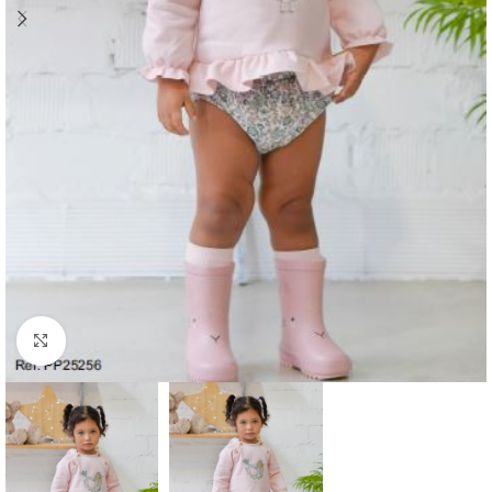
Ampliar foto