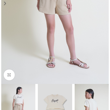
Ampliar foto