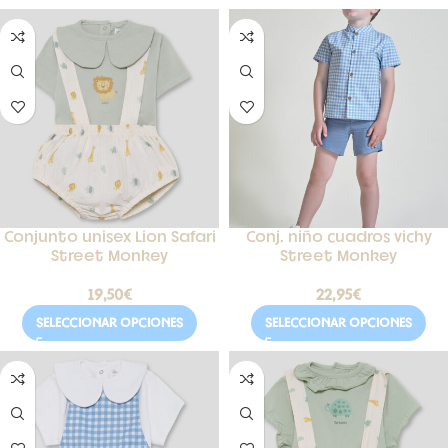
Conjunto unisex Lion Safari
Conj. niño cuadros vichy
Street Monkey
Street Monkey
19,50
€
22,95
€
SELECCIONAR OPCIONES
SELECCIONAR OPCIONES