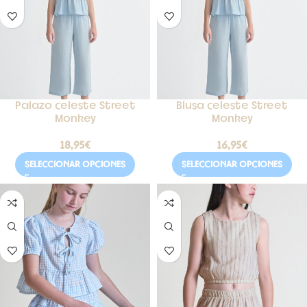
Palazo celeste Street
Blusa celeste Street
Monkey
Monkey
18,95
€
16,95
€
SELECCIONAR OPCIONES
SELECCIONAR OPCIONES