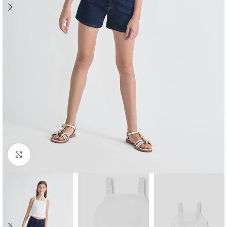
Ampliar foto