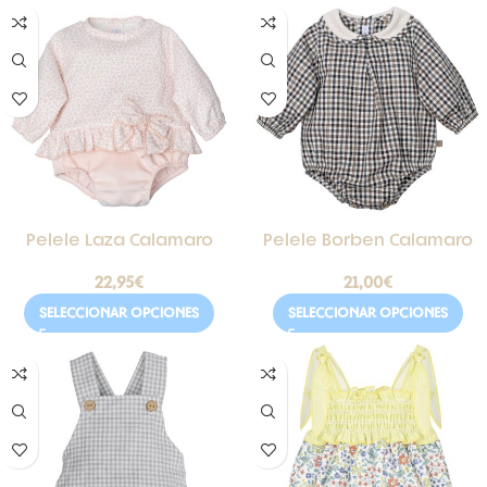
Pelele Laza Calamaro
Pelele Borben Calamaro
22,95
€
21,00
€
SELECCIONAR OPCIONES
SELECCIONAR OPCIONES