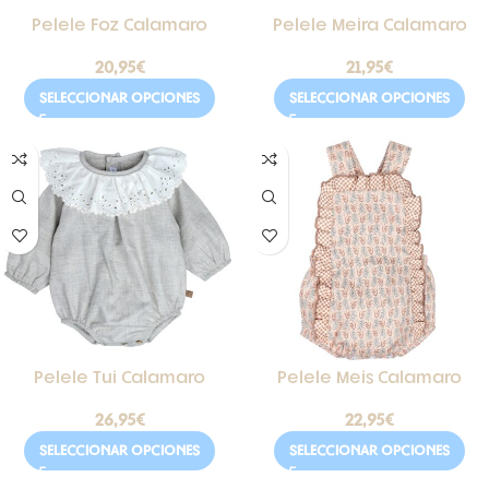
Pelele Foz Calamaro
Pelele Meira Calamaro
20,95
€
21,95
€
SELECCIONAR OPCIONES
SELECCIONAR OPCIONES
Pelele Tui Calamaro
Pelele Meis Calamaro
26,95
€
22,95
€
SELECCIONAR OPCIONES
SELECCIONAR OPCIONES