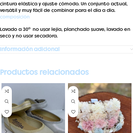
cintura elástica y ajuste cómodo. Un conjunto actual,
versátil y muy fácil de combinar para el día a día.
composición
Lavado a 30º no usar lejía, planchado suave, lavado en
seco y no usar secadora.
Información adicional
Productos relacionados