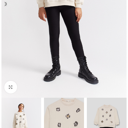
Ampliar foto