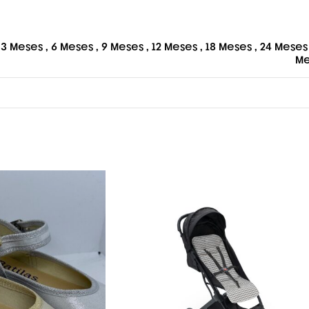
3 Meses
,
6 Meses
,
9 Meses
,
12 Meses
,
18 Meses
,
24 Meses
Me