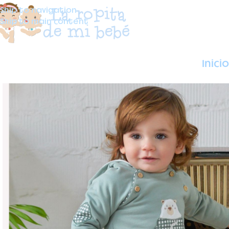
Skip to navigation
Skip to main content
Inicio