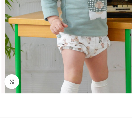
Ampliar foto