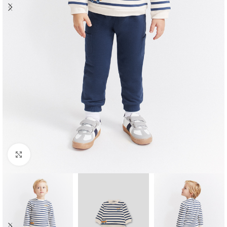
Ampliar foto