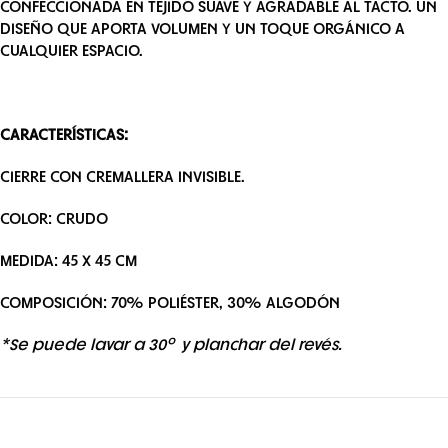
CONFECCIONADA EN TEJIDO SUAVE Y AGRADABLE AL TACTO. UN
DISEÑO QUE APORTA VOLUMEN Y UN TOQUE ORGÁNICO A
CUALQUIER ESPACIO.
CARACTERÍSTICAS:
CIERRE CON CREMALLERA INVISIBLE.
COLOR: CRUDO
MEDIDA: 45 X 45 CM
COMPOSICIÓN: 70% POLIÉSTER, 30% ALGODÓN
*Se puede lavar a 30º y planchar del revés.