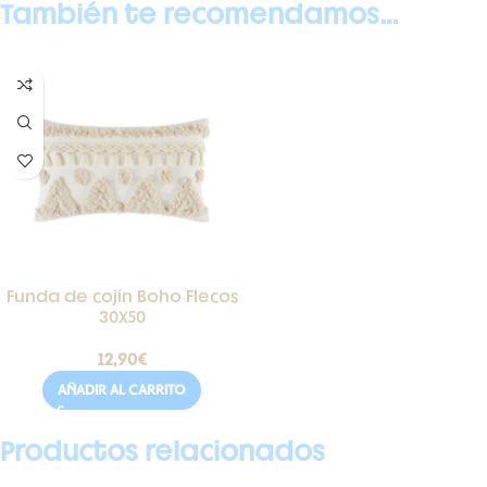
También te recomendamos…
Funda de cojín Boho Flecos
30X50
12,90
€
AÑADIR AL CARRITO
Productos relacionados