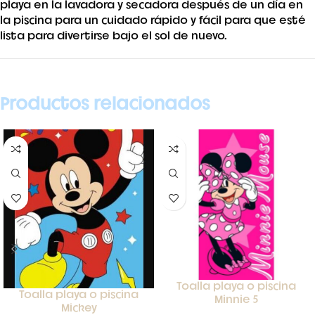
playa en la lavadora y secadora después de un día en
la piscina para un cuidado rápido y fácil para que esté
lista para divertirse bajo el sol de nuevo.
Productos relacionados
Toalla playa o piscina
Toalla playa o piscina
Minnie 5
Mickey