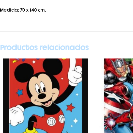
Medida: 70 x 140 cm.
Productos relacionados