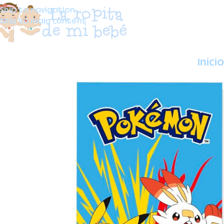
Skip to navigation
Skip to main content
Inicio