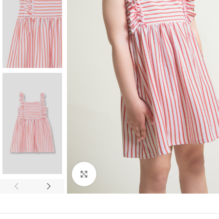
Ampliar foto