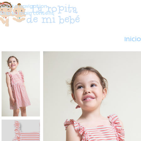
Skip to navigation
Skip to main content
Inicio