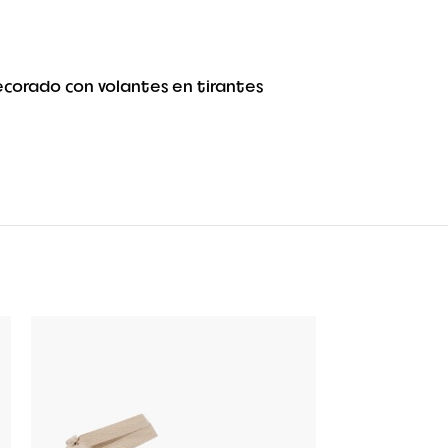
ecorado con volantes en tirantes