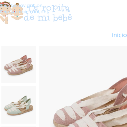
Skip to navigation
Skip to main content
Inicio