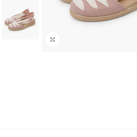
Ampliar foto