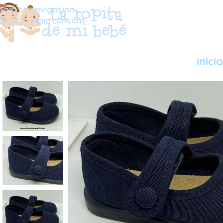
Skip to navigation
Skip to main content
Inicio