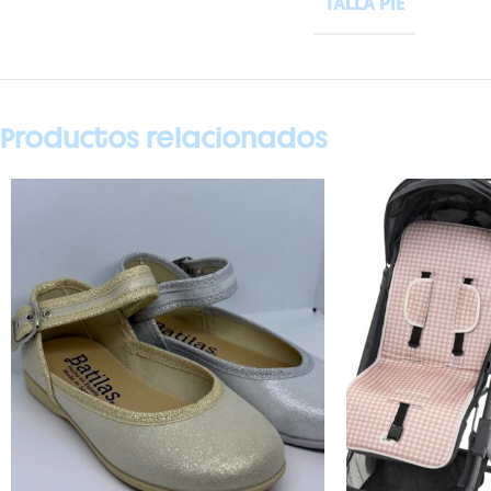
TALLA PIE
Productos relacionados