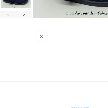
Ampliar foto