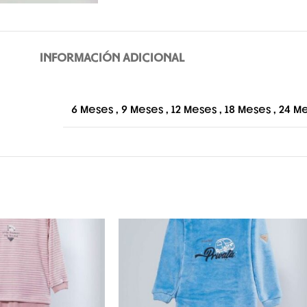
INFORMACIÓN ADICIONAL
6 Meses
,
9 Meses
,
12 Meses
,
18 Meses
,
24 M