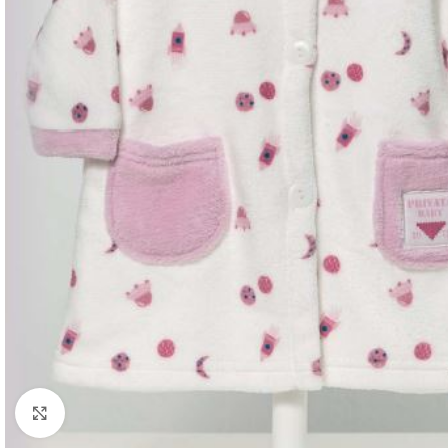
Ampliar foto