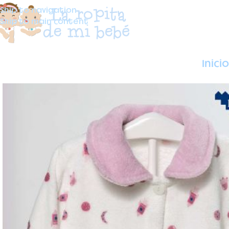
Skip to navigation
Skip to main content
Inicio