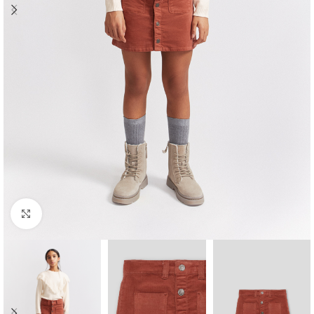
Ampliar foto