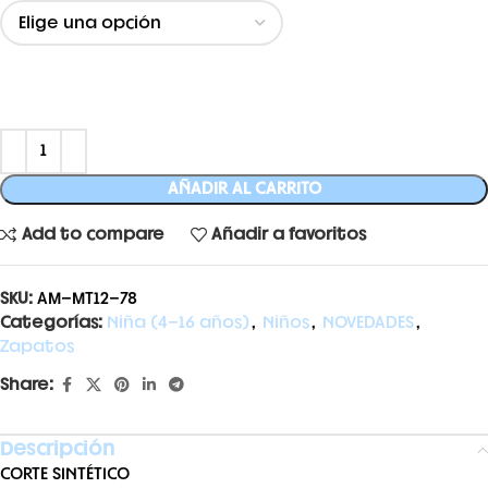
AÑADIR AL CARRITO
Add to compare
Añadir a favoritos
SKU:
AM-MT12-78
Categorías:
Niña (4-16 años)
,
Niños
,
NOVEDADES
,
Zapatos
Share:
Descripción
CORTE SINTÉTICO