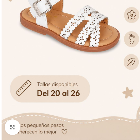
Ampliar foto