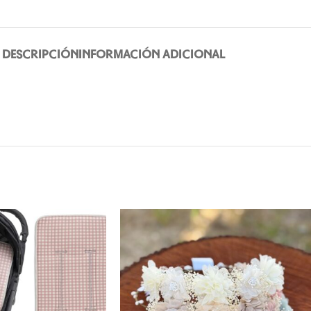
DESCRIPCIÓN
INFORMACIÓN ADICIONAL