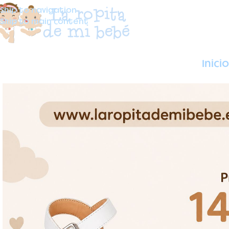
Skip to navigation
Skip to main content
Inicio