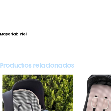
Material: Piel
Productos relacionados