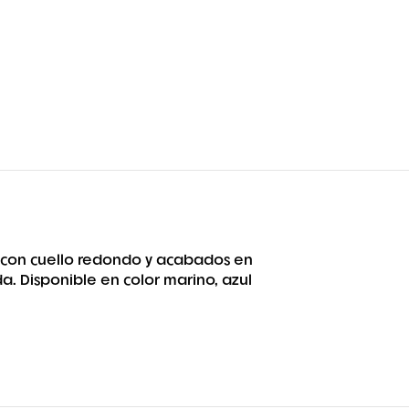
, con cuello redondo y acabados en
. Disponible en color marino, azul