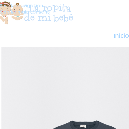
Skip to navigation
Skip to main content
Inicio