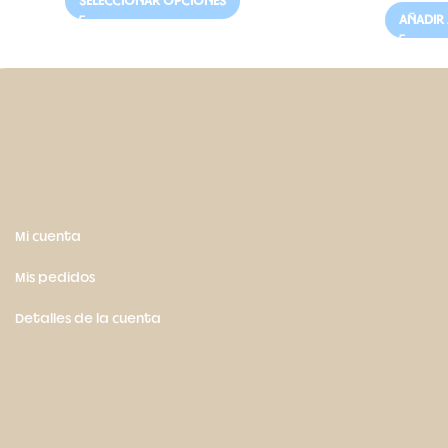
SELECCIONAR OPCIONES
AÑADIR 
Mi cuenta
Mis pedidos
Detalles de la cuenta