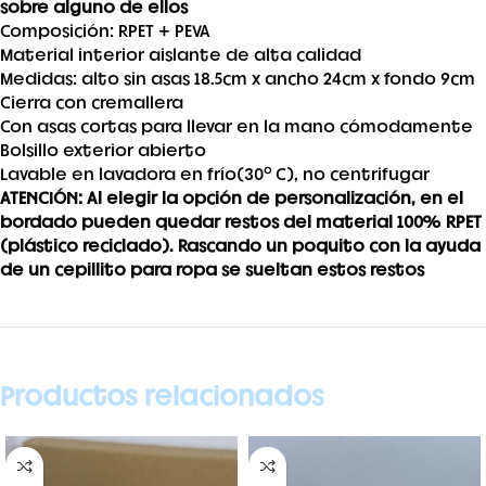
sobre alguno de ellos
Composición: RPET + PEVA
Material interior aislante de alta calidad
Medidas: alto sin asas 18.5cm x ancho 24cm x fondo 9cm
Cierra con cremallera
Con asas cortas para llevar en la mano cómodamente
Bolsillo exterior abierto
Lavable en lavadora en frío(30ºC), no centrifugar
ATENCIÓN: Al elegir la opción de personalización, en el
bordado pueden quedar restos del material 100% RPET
(plástico reciclado). Rascando un poquito con la ayuda
de un cepillito para ropa se sueltan estos restos
Productos relacionados