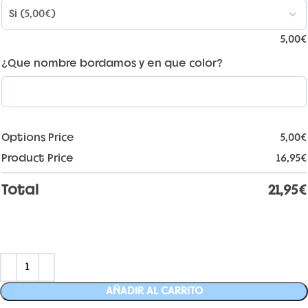
5,00
€
¿Que nombre bordamos y en que color?
Options Price
5,00
€
Product Price
16,95
€
Total
21,95
€
AÑADIR AL CARRITO