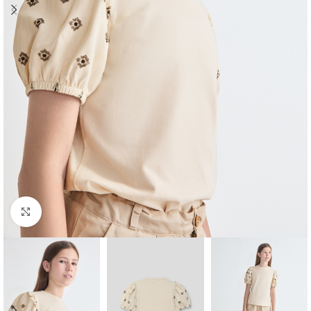
Ampliar foto