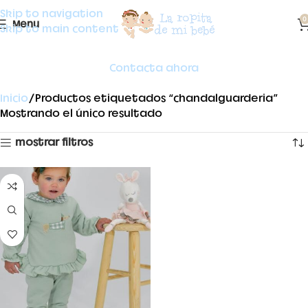
Skip to navigation
0
Menu
Skip to main content
Contacta ahora
Inicio
Productos etiquetados “chandalguarderia”
Mostrando el único resultado
mostrar filtros